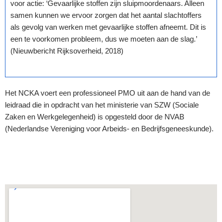
voor actie: ‘Gevaarlijke stoffen zijn sluipmoordenaars. Alleen
samen kunnen we ervoor zorgen dat het aantal slachtoffers
als gevolg van werken met gevaarlijke stoffen afneemt. Dit is
een te voorkomen probleem, dus we moeten aan de slag.’
(Nieuwbericht Rijksoverheid, 2018)
Het NCKA voert een professioneel PMO uit aan de hand van de
leidraad die in opdracht van het ministerie van SZW (Sociale
Zaken en Werkgelegenheid) is opgesteld door de NVAB
(Nederlandse Vereniging voor Arbeids- en Bedrijfsgeneeskunde).