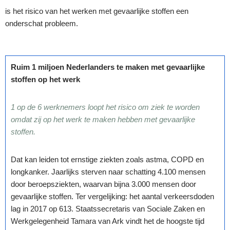
is het risico van het werken met gevaarlijke stoffen een
onderschat probleem.
Ruim 1 miljoen Nederlanders te maken met gevaarlijke
stoffen op het werk
1 op de 6 werknemers loopt het risico om ziek te worden
omdat zij op het werk te maken hebben met gevaarlijke
stoffen.
Dat kan leiden tot ernstige ziekten zoals astma, COPD en
longkanker. Jaarlijks sterven naar schatting 4.100 mensen
door beroepsziekten, waarvan bijna 3.000 mensen door
gevaarlijke stoffen. Ter vergelijking: het aantal verkeersdoden
lag in 2017 op 613. Staatssecretaris van Sociale Zaken en
Werkgelegenheid Tamara van Ark vindt het de hoogste tijd