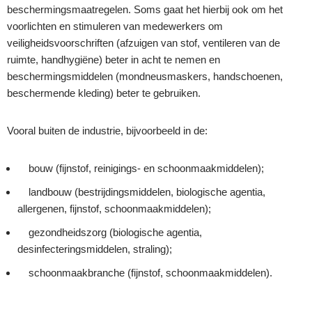
beschermingsmaatregelen. Soms gaat het hierbij ook om het
voorlichten en stimuleren van medewerkers om
veiligheidsvoorschriften (afzuigen van stof, ventileren van de
ruimte, handhygiëne) beter in acht te nemen en
beschermingsmiddelen (mondneusmaskers, handschoenen,
beschermende kleding) beter te gebruiken.
Vooral buiten de industrie, bijvoorbeeld in de:
bouw (fijnstof, reinigings- en schoonmaakmiddelen);
landbouw (bestrijdingsmiddelen, biologische agentia,
allergenen, fijnstof, schoonmaakmiddelen);
gezondheidszorg (biologische agentia,
desinfecteringsmiddelen, straling);
schoonmaakbranche (fijnstof, schoonmaakmiddelen).