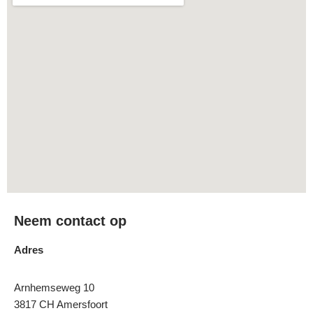
Neem contact op
Adres
Arnhemseweg 10
3817 CH Amersfoort