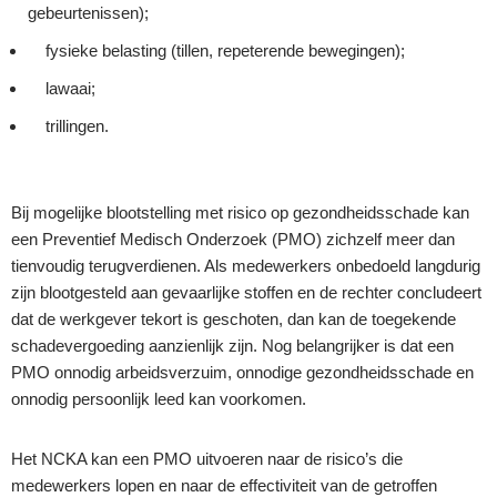
gebeurtenissen);
fysieke belasting (tillen, repeterende bewegingen);
lawaai;
trillingen.
Bij mogelijke blootstelling met risico op gezondheidsschade kan
een Preventief Medisch Onderzoek (PMO) zichzelf meer dan
tienvoudig terugverdienen. Als medewerkers onbedoeld langdurig
zijn blootgesteld aan gevaarlijke stoffen en de rechter concludeert
dat de werkgever tekort is geschoten, dan kan de toegekende
schadevergoeding aanzienlijk zijn. Nog belangrijker is dat een
PMO onnodig arbeidsverzuim, onnodige gezondheidsschade en
onnodig persoonlijk leed kan voorkomen.
Het NCKA kan een PMO uitvoeren naar de risico’s die
medewerkers lopen en naar de effectiviteit van de getroffen