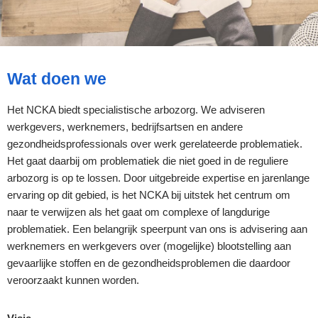
Wat doen we
Het NCKA biedt specialistische arbozorg. We adviseren
werkgevers, werknemers, bedrijfsartsen en andere
gezondheidsprofessionals over werk gerelateerde problematiek.
Het gaat daarbij om problematiek die niet goed in de reguliere
arbozorg is op te lossen. Door uitgebreide expertise en jarenlange
ervaring op dit gebied, is het NCKA bij uitstek het centrum om
naar te verwijzen als het gaat om complexe of langdurige
problematiek. Een belangrijk speerpunt van ons is advisering aan
werknemers en werkgevers over (mogelijke) blootstelling aan
gevaarlijke stoffen en de gezondheidsproblemen die daardoor
veroorzaakt kunnen worden.