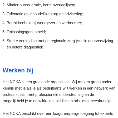
Minder bureaucratie, korte overleglijnen;
Oriëntatie op inhoudelijke zorg en advisering;
Betrokkenheid bij werkgever en werknemer;
Oplossingsgerichtheid;
Sterke verbinding met de regionale zorg (snelle doorverwijzing
en betere diagnostiek).
Werken bij
Het NCKA is een groeiende organisatie. Wij maken graag nader
kennis met je als je als bedrijfsarts wilt werken in een netwerk van
professionals, met professionele ondersteuning en de
mogelijkheid je te ontwikkelen tot klinisch arbeidsgeneeskundige.
Het NCKA beschikt over een laagdrempelige toegang tot experts