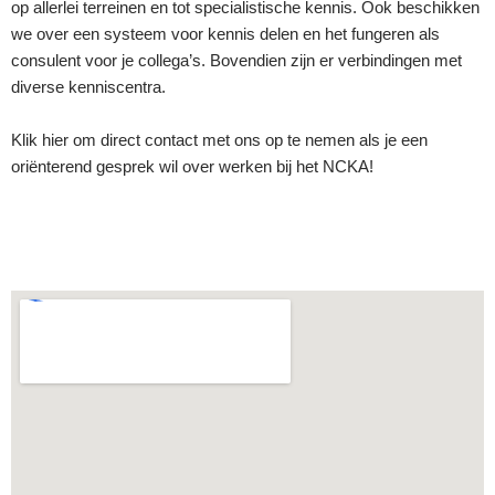
op allerlei terreinen en tot specialistische kennis. Ook beschikken
we over een systeem voor kennis delen en het fungeren als
consulent voor je collega’s. Bovendien zijn er verbindingen met
diverse kenniscentra.
Klik
hier
om direct contact met ons op te nemen als je een
oriënterend gesprek wil over werken bij het NCKA!