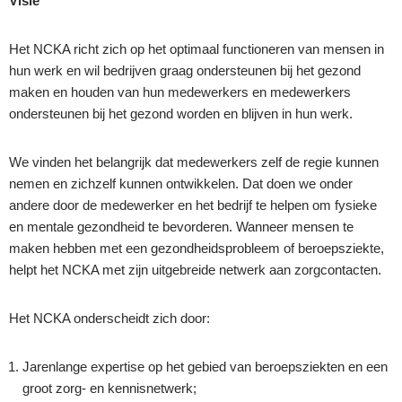
Visie
Het NCKA richt zich op het optimaal functioneren van mensen in
hun werk en wil bedrijven graag ondersteunen bij het gezond
maken en houden van hun medewerkers en medewerkers
ondersteunen bij het gezond worden en blijven in hun werk.
We vinden het belangrijk dat medewerkers zelf de regie kunnen
nemen en zichzelf kunnen ontwikkelen. Dat doen we onder
andere door de medewerker en het bedrijf te helpen om fysieke
en mentale gezondheid te bevorderen. Wanneer mensen te
maken hebben met een gezondheidsprobleem of beroepsziekte,
helpt het NCKA met zijn uitgebreide netwerk aan zorgcontacten.
Het NCKA onderscheidt zich door:
Jarenlange expertise op het gebied van beroepsziekten en een
groot zorg- en kennisnetwerk;