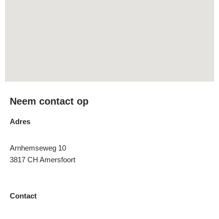
Neem contact op
Adres
Arnhemseweg 10
3817 CH Amersfoort
Contact